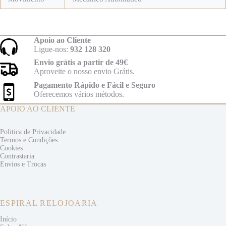
Apoio ao Cliente
Ligue-nos:
932 128 320
Envio grátis a partir de 49€
Aproveite o nosso envio Grátis.
Pagamento Rápido e Fácil e Seguro
Oferecemos vários métodos.
APOIO AO CLIENTE
Politica de Privacidade
Termos e
Condições
Cookies
Contrastaria
Envios e
Trocas
ESPIRAL RELOJOARIA
Início