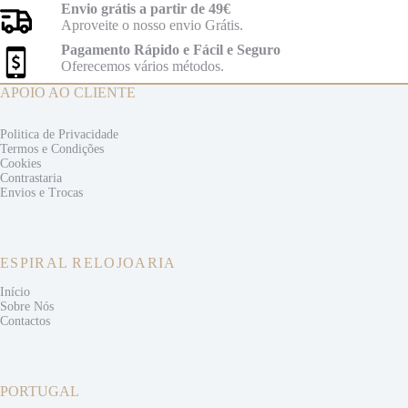
Envio grátis a partir de 49€
Aproveite o nosso envio Grátis.
Pagamento Rápido e Fácil e Seguro
Oferecemos vários métodos.
APOIO AO CLIENTE
Politica de Privacidade
Termos e
Condições
Cookies
Contrastaria
Envios e
Trocas
ESPIRAL RELOJOARIA
Início
Sobre Nós
Contactos
PORTUGAL