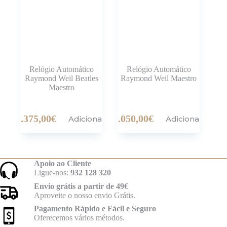
Relógio Automático
Relógio Automático
Raymond Weil Beatles
Raymond Weil Maestro
Maestro
2.375,00
€
2.050,00
€
Adicionar
Adicionar
Apoio ao Cliente
Ligue-nos:
932 128 320
Envio grátis a partir de 49€
Aproveite o nosso envio Grátis.
Pagamento Rápido e Fácil e Seguro
Oferecemos vários métodos.