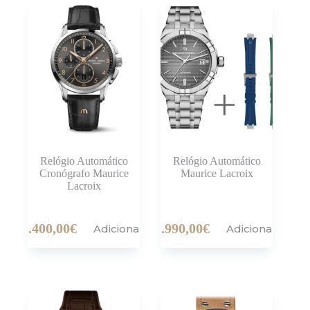
Relógio Automático
Relógio Automático
Cronógrafo Maurice
Maurice Lacroix
Lacroix
3.400,00
€
1.990,00
€
Adicionar
Adicionar