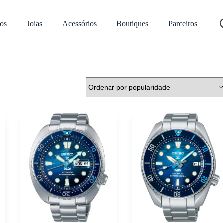
os
Joias
Acessórios
Boutiques
Parceiros