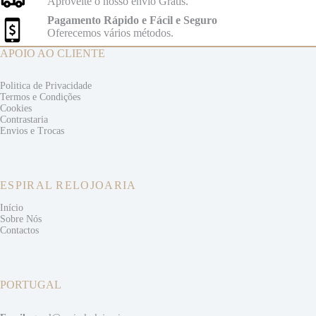
Aproveite o nosso envio Grátis.
Pagamento Rápido e Fácil e Seguro
Oferecemos vários métodos.
APOIO AO CLIENTE
Politica de Privacidade
Termos e
Condições
Cookies
Contrastaria
Envios e
Trocas
ESPIRAL RELOJOARIA
Início
Sobre Nós
Contactos
PORTUGAL