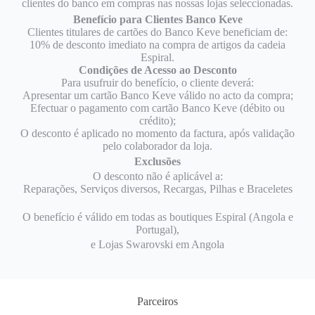
clientes do banco em compras nas nossas lojas seleccionadas.
Benefício para Clientes Banco Keve
Clientes titulares de cartões do Banco Keve beneficiam de:
10% de desconto imediato na compra de artigos da cadeia
Espiral.
Condições de Acesso ao Desconto
Para usufruir do benefício, o cliente deverá:
Apresentar um cartão Banco Keve válido no acto da compra;
Efectuar o pagamento com cartão Banco Keve (débito ou
crédito);
O desconto é aplicado no momento da factura, após validação
pelo colaborador da loja.
Exclusões
O desconto não é aplicável a:
Reparações, Serviços diversos, Recargas, Pilhas e Braceletes
O benefício é válido em todas as boutiques Espiral (Angola e
Portugal),
e Lojas Swarovski em Angola
Parceiros