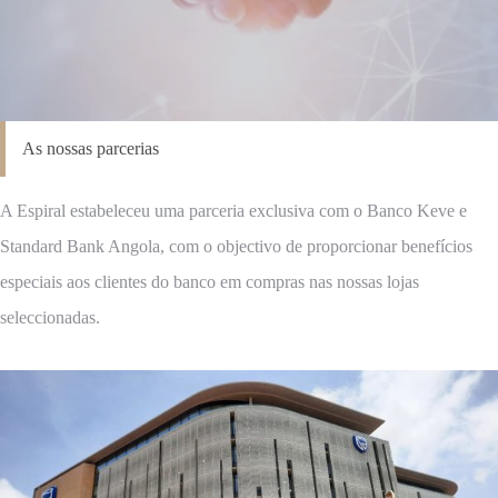
As nossas parcerias
A Espiral estabeleceu uma parceria exclusiva com o Banco Keve e
Standard Bank Angola, com o objectivo de proporcionar benefícios
especiais aos clientes do banco em compras nas nossas lojas
seleccionadas.