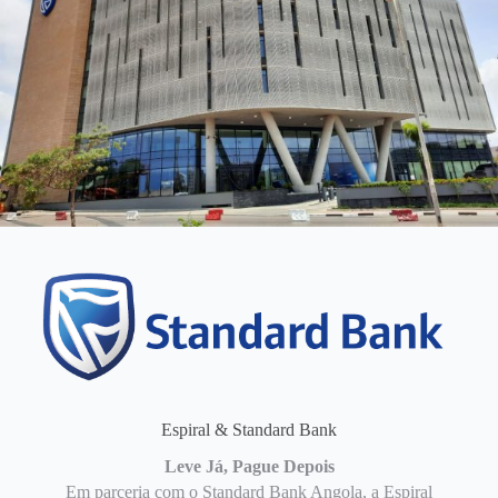
Espiral & Standard Bank
Leve Já, Pague Depois
Em parceria com o Standard Bank Angola, a Espiral