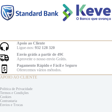
Apoio ao Cliente
Ligue-nos:
932 128 320
Envio grátis a partir de 49€
Aproveite o nosso envio Grátis.
Pagamento Rápido e Fácil e Seguro
Oferecemos vários métodos.
APOIO AO CLIENTE
Politica de Privacidade
Termos e
Condições
Cookies
Contrastaria
Envios e
Trocas