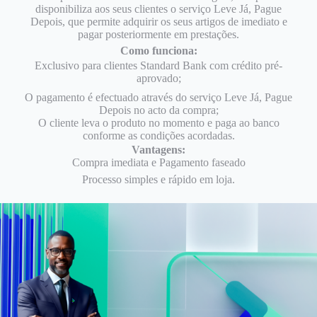
disponibiliza aos seus clientes o serviço Leve Já, Pague
Depois, que permite adquirir os seus artigos de imediato e
pagar posteriormente em prestações.
Como funciona:
Exclusivo para clientes Standard Bank com crédito pré-
aprovado;
O pagamento é efectuado através do serviço Leve Já, Pague
Depois no acto da compra;
O cliente leva o produto no momento e paga ao banco
conforme as condições acordadas.
Vantagens:
Compra imediata e Pagamento faseado
Processo simples e rápido em loja.