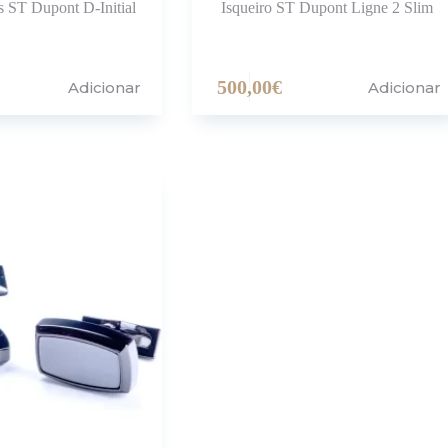
s ST Dupont D-Initial
Isqueiro ST Dupont Ligne 2 Slim
500,00
€
Adicionar
Adicionar