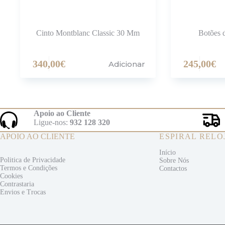
Cinto Montblanc Classic 30 Mm
Botões 
340,00
€
245,00
€
Adicionar
Apoio ao Cliente
Ligue-nos:
932 128 320
APOIO AO CLIENTE
ESPIRAL RELO
Início
Politica de Privacidade
Sobre Nós
Termos e
Condições
Contactos
Cookies
Contrastaria
Envios e
Trocas