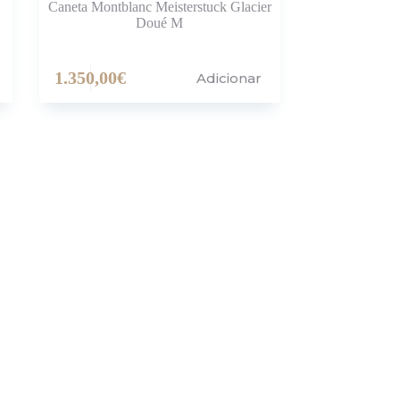
Caneta Montblanc Meisterstuck Glacier
Doué M
1.350,00
€
Adicionar