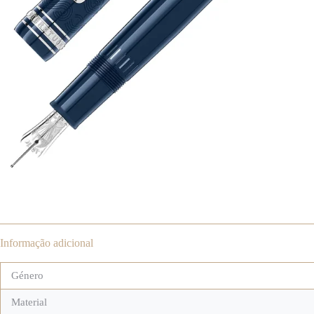
Informação adicional
Género
Material