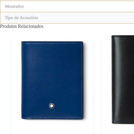
Mostrador
Tipo de Acessório
Produtos Relacionados