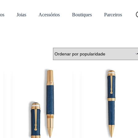
os
Joias
Acessórios
Boutiques
Parceiros