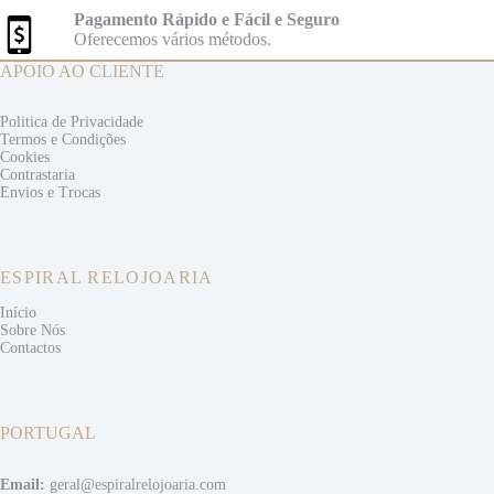
Pagamento Rápido e Fácil e Seguro
Oferecemos vários métodos.
APOIO AO CLIENTE
Politica de Privacidade
Termos e
Condições
Cookies
Contrastaria
Envios e
Trocas
ESPIRAL RELOJOARIA
Início
Sobre Nós
Contactos
PORTUGAL
Email:
geral@espiralrelojoaria.com