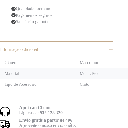
Qualidade premium
Pagamentos seguros
Satisfação garantida
Informação adicional
Género
Masculino
Material
Metal
,
Pele
Tipo de Acessório
Cinto
Apoio ao Cliente
Ligue-nos:
932 128 320
Envio grátis a partir de 49€
Aproveite o nosso envio Grátis.