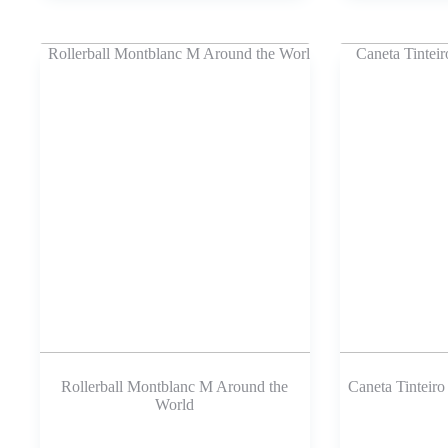
Rollerball Montblanc M Around the
Caneta Tinteir
World