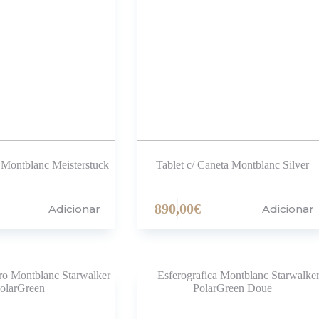
o Montblanc Meisterstuck
Tablet c/ Caneta Montblanc Silver
890,00
€
Adicionar
Adicionar