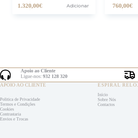
1.320,00
€
760,00
€
Adicionar
Apoio ao Cliente
Ligue-nos:
932 128 320
APOIO AO CLIENTE
ESPIRAL RELO
Início
Politica de Privacidade
Sobre Nós
Termos e
Condições
Contactos
Cookies
Contrastaria
Envios e
Trocas