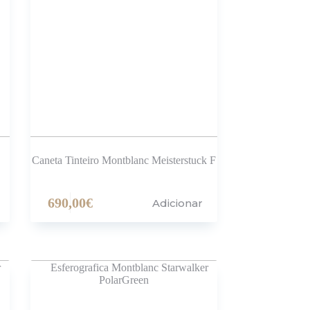
Caneta Tinteiro Montblanc Meisterstuck F
690,00
€
Adicionar