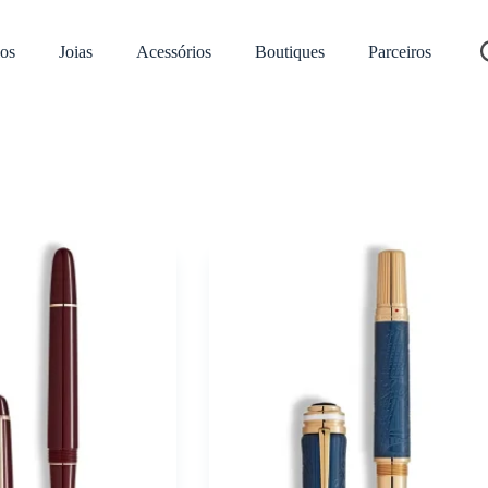
os
Joias
Acessórios
Boutiques
Parceiros