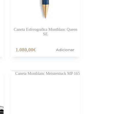
Caneta Esferografica Montblanc Queen
SE
1.080,00
€
Adicionar