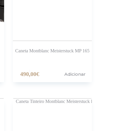
Caneta Montblanc Meisterstuck MP 165
490,00
€
Adicionar