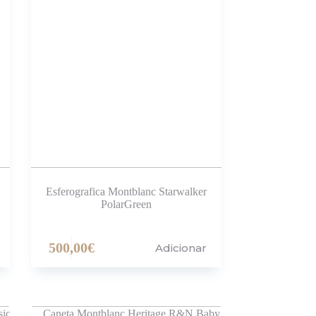
Esferografica Montblanc Starwalker
PolarGreen
500,00
€
Adicionar