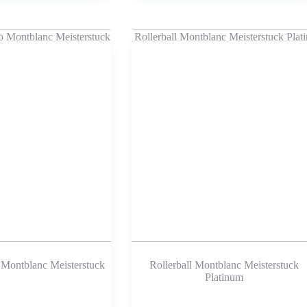
o Montblanc Meisterstuck
Rollerball Montblanc Meisterstuck
Platinum