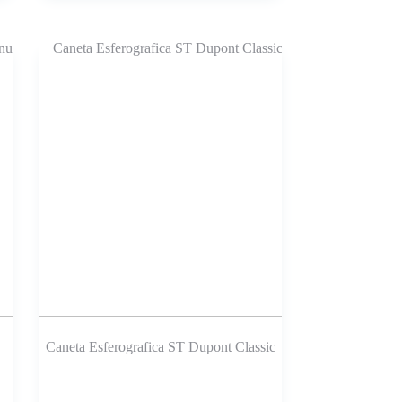
Caneta Esferografica ST Dupont Classic