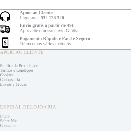
Apoio ao Cliente
Ligue-nos:
932 128 320
Envio grátis a partir de 49€
Aproveite o nosso envio Grátis.
Pagamento Rápido e Fácil e Seguro
Oferecemos vários métodos.
APOIO AO CLIENTE
Politica de Privacidade
Termos e
Condições
Cookies
Contrastaria
Envios e
Trocas
ESPIRAL RELOJOARIA
Início
Sobre Nós
Contactos