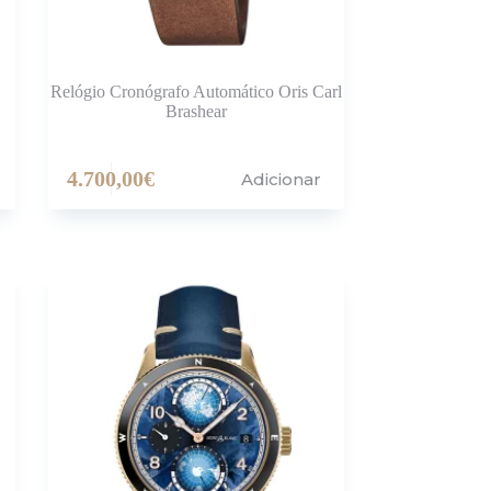
Relógio Cronógrafo Automático Oris Carl
Brashear
4.700,00
€
Adicionar