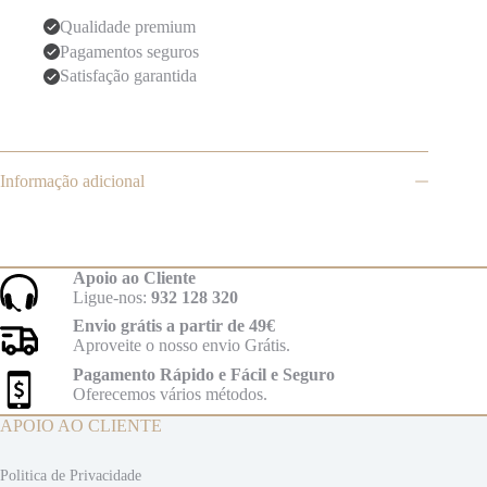
Qualidade premium
Pagamentos seguros
Satisfação garantida
Informação adicional
Apoio ao Cliente
Ligue-nos:
932 128 320
Envio grátis a partir de 49€
Aproveite o nosso envio Grátis.
Pagamento Rápido e Fácil e Seguro
Oferecemos vários métodos.
APOIO AO CLIENTE
Politica de Privacidade