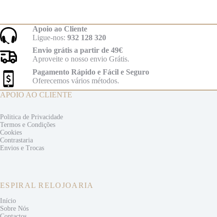
Apoio ao Cliente
Ligue-nos:
932 128 320
Envio grátis a partir de 49€
Aproveite o nosso envio Grátis.
Pagamento Rápido e Fácil e Seguro
Oferecemos vários métodos.
APOIO AO CLIENTE
Politica de Privacidade
Termos e
Condições
Cookies
Contrastaria
Envios e
Trocas
ESPIRAL RELOJOARIA
Início
Sobre Nós
Contactos