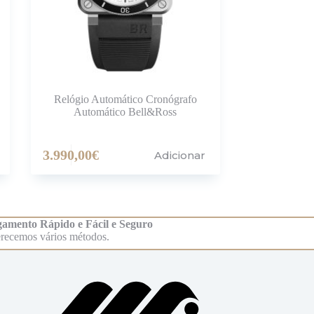
Relógio Automático Cronógrafo
Automático Bell&Ross
3.990,00
€
Adicionar
amento Rápido e Fácil e Seguro
recemos vários métodos.