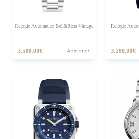
Relógio Automático Bell&Ross Vintage
Relógio Auto
3.500,00
€
3.100,00
€
Adicionar