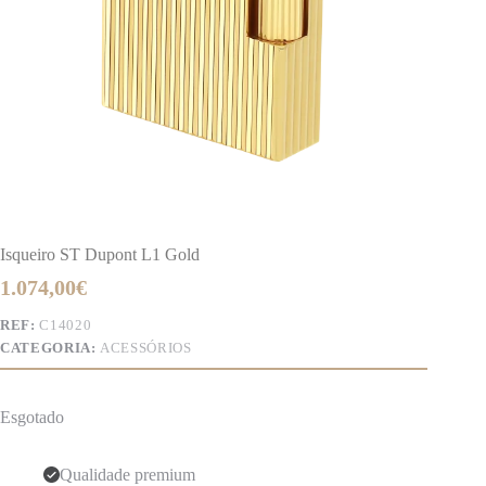
Isqueiro ST Dupont L1 Gold
1.074,00
€
REF:
C14020
CATEGORIA:
ACESSÓRIOS
Esgotado
Qualidade premium