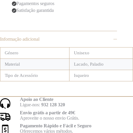
Pagamentos seguros
Satisfação garantida
Informação adicional
Género
Unisexo
Material
Lacado, Paladio
Tipo de Acessório
Isqueiro
Apoio ao Cliente
Ligue-nos:
932 128 320
Envio grátis a partir de 49€
Aproveite o nosso envio Grátis.
Pagamento Rápido e Fácil e Seguro
Oferecemos vários métodos.