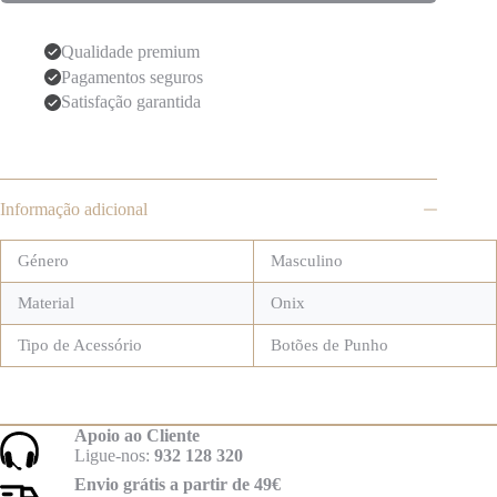
Qualidade premium
Pagamentos seguros
Satisfação garantida
Informação adicional
Género
Masculino
Material
Onix
Tipo de Acessório
Botões de Punho
Apoio ao Cliente
Ligue-nos:
932 128 320
Envio grátis a partir de 49€