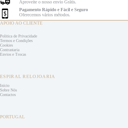
Aproveite o nosso envio Grátis.
Pagamento Rápido e Fácil e Seguro
Oferecemos vários métodos.
APOIO AO CLIENTE
Politica de Privacidade
Termos e
Condições
Cookies
Contrastaria
Envios e
Trocas
ESPIRAL RELOJOARIA
Início
Sobre Nós
Contactos
PORTUGAL