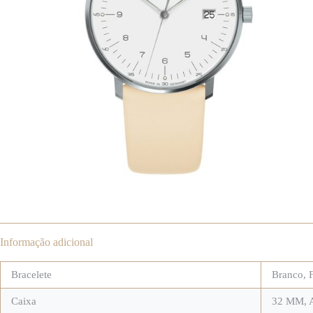
Informação adicional
Bracelete
Branco
,
Caixa
32 MM
,