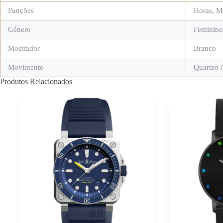
Funções
Horas, M
Género
Feminino
Mostrador
Branco
Movimento
Quartzo 
Produtos Relacionados