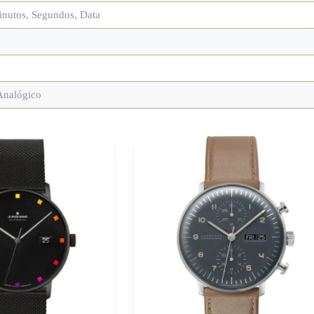
inutos, Segundos, Data
Analógico