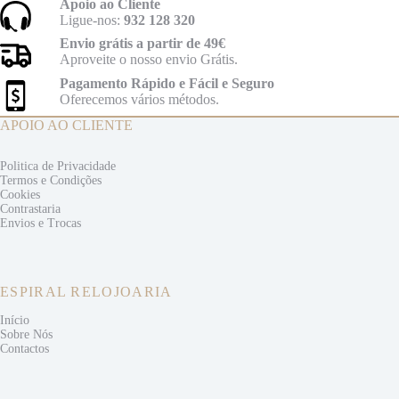
Apoio ao Cliente
Ligue-nos:
932 128 320
Envio grátis a partir de 49€
Aproveite o nosso envio Grátis.
Pagamento Rápido e Fácil e Seguro
Oferecemos vários métodos.
APOIO AO CLIENTE
Politica de Privacidade
Termos e
Condições
Cookies
Contrastaria
Envios e
Trocas
ESPIRAL RELOJOARIA
Início
Sobre Nós
Contactos