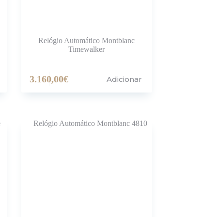
Relógio Automático Montblanc
Timewalker
3.160,00
€
Adicionar