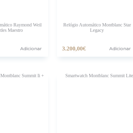
omático Raymond Weil
Relógio Automático Montblanc Star
tles Maestro
Legacy
3.200,00
€
Adicionar
Adicionar