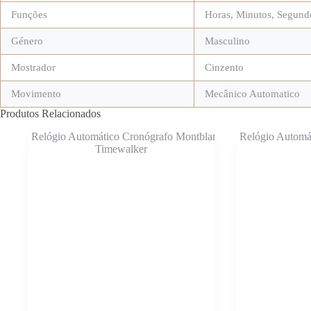
Funções
Horas, Minutos, Segund
Género
Masculino
Mostrador
Cinzento
Movimento
Mecânico Automatico
Produtos Relacionados