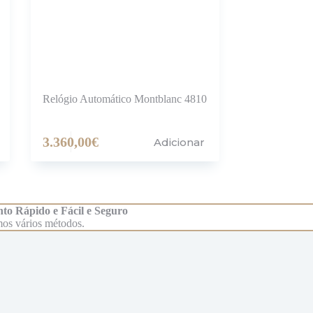
Relógio Automático Montblanc 4810
3.360,00
€
Adicionar
to Rápido e Fácil e Seguro
os vários métodos.