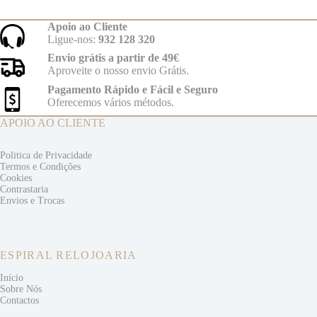
Apoio ao Cliente
Ligue-nos:
932 128 320
Envio grátis a partir de 49€
Aproveite o nosso envio Grátis.
Pagamento Rápido e Fácil e Seguro
Oferecemos vários métodos.
APOIO AO CLIENTE
Politica de Privacidade
Termos e
Condições
Cookies
Contrastaria
Envios e
Trocas
ESPIRAL RELOJOARIA
Início
Sobre Nós
Contactos