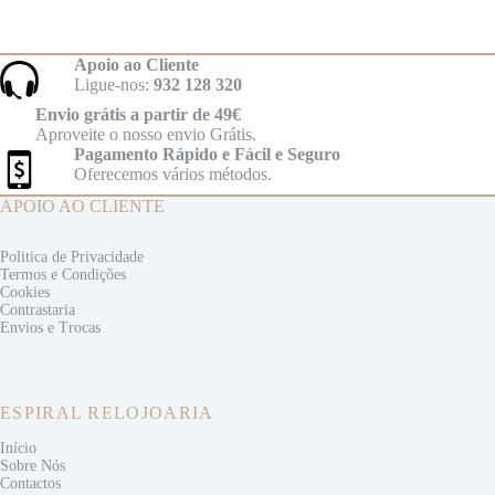
Apoio ao Cliente
Ligue-nos:
932 128 320
Envio grátis a partir de 49€
Aproveite o nosso envio Grátis.
Pagamento Rápido e Fácil e Seguro
Oferecemos vários métodos.
APOIO AO CLIENTE
Politica de Privacidade
Termos e
Condições
Cookies
Contrastaria
Envios e
Trocas
ESPIRAL RELOJOARIA
Início
Sobre Nós
Contactos