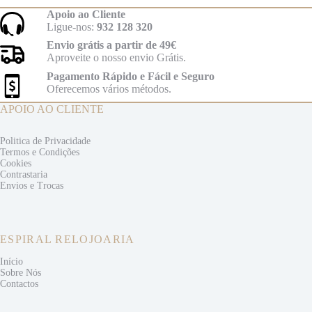
Apoio ao Cliente
Ligue-nos:
932 128 320
Envio grátis a partir de 49€
Aproveite o nosso envio Grátis.
Pagamento Rápido e Fácil e Seguro
Oferecemos vários métodos.
APOIO AO CLIENTE
Politica de Privacidade
Termos e
Condições
Cookies
Contrastaria
Envios e
Trocas
ESPIRAL RELOJOARIA
Início
Sobre Nós
Contactos