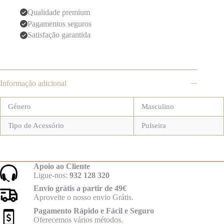
Qualidade premium
Pagamentos seguros
Satisfação garantida
Informação adicional
Género
Masculino
Tipo de Acessório
Pulseira
Apoio ao Cliente
Ligue-nos:
932 128 320
Envio grátis a partir de 49€
Aproveite o nosso envio Grátis.
Pagamento Rápido e Fácil e Seguro
Oferecemos vários métodos.