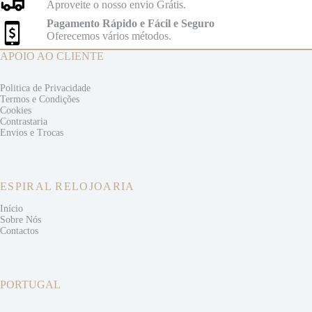
Aproveite o nosso envio Grátis.
Pagamento Rápido e Fácil e Seguro
Oferecemos vários métodos.
APOIO AO CLIENTE
Politica de Privacidade
Termos e
Condições
Cookies
Contrastaria
Envios e
Trocas
ESPIRAL RELOJOARIA
Início
Sobre Nós
Contactos
PORTUGAL