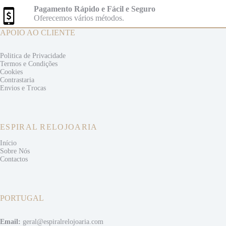
Pagamento Rápido e Fácil e Seguro
Oferecemos vários métodos.
APOIO AO CLIENTE
Politica de Privacidade
Termos e
Condições
Cookies
Contrastaria
Envios e
Trocas
ESPIRAL RELOJOARIA
Início
Sobre Nós
Contactos
PORTUGAL
Email:
geral@espiralrelojoaria.com