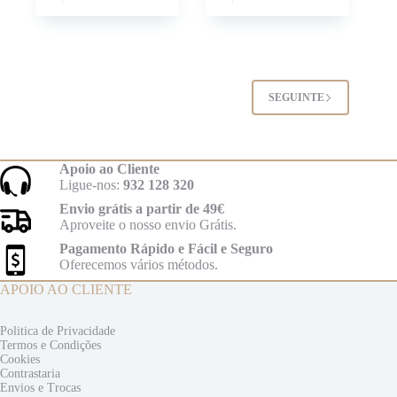
SEGUINTE
Apoio ao Cliente
Ligue-nos:
932 128 320
Envio grátis a partir de 49€
Aproveite o nosso envio Grátis.
Pagamento Rápido e Fácil e Seguro
Oferecemos vários métodos.
APOIO AO CLIENTE
Politica de Privacidade
Termos e
Condições
Cookies
Contrastaria
Envios e
Trocas