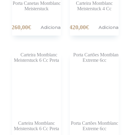
Porta Canetas Montblanc
Carteira Montblanc
Meisterstuck
Meisterstuck 4 Cc
260,00
€
420,00
€
Adicionar
Adicionar
Carteira Montblanc
Porta Cartões Montblanc
Meisterstuck 6 Cc Preta
Extreme 6cc