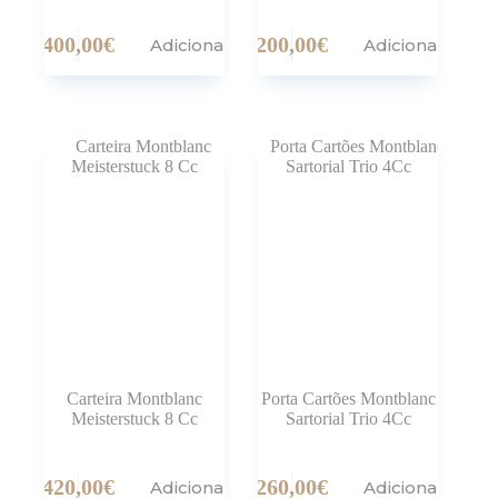
400,00
€
200,00
€
Adicionar
Adicionar
Carteira Montblanc
Porta Cartões Montblanc
Meisterstuck 8 Cc
Sartorial Trio 4Cc
420,00
€
260,00
€
Adicionar
Adicionar