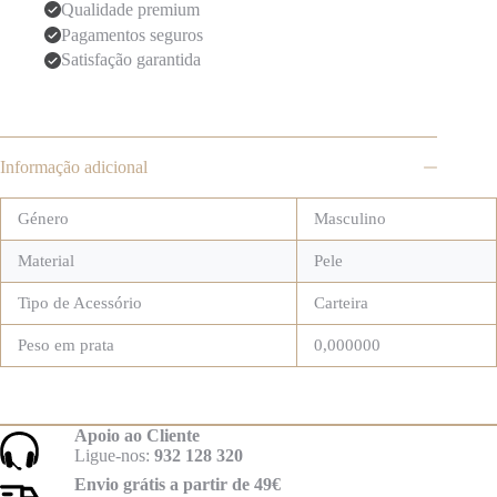
Qualidade premium
Pagamentos seguros
Satisfação garantida
Informação adicional
Género
Masculino
Material
Pele
Tipo de Acessório
Carteira
Peso em prata
0,000000
Apoio ao Cliente
Ligue-nos:
932 128 320
Envio grátis a partir de 49€