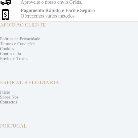
Aproveite o nosso envio Grátis.
Pagamento Rápido e Fácil e Seguro
Oferecemos vários métodos.
APOIO AO CLIENTE
Politica de Privacidade
Termos e
Condições
Cookies
Contrastaria
Envios e
Trocas
ESPIRAL RELOJOARIA
Início
Sobre Nós
Contactos
PORTUGAL