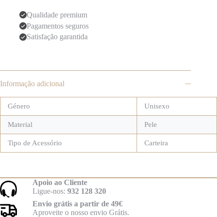
Qualidade premium
Pagamentos seguros
Satisfação garantida
Informação adicional
Género
Unisexo
Material
Pele
Tipo de Acessório
Carteira
Apoio ao Cliente
Ligue-nos:
932 128 320
Envio grátis a partir de 49€
Aproveite o nosso envio Grátis.