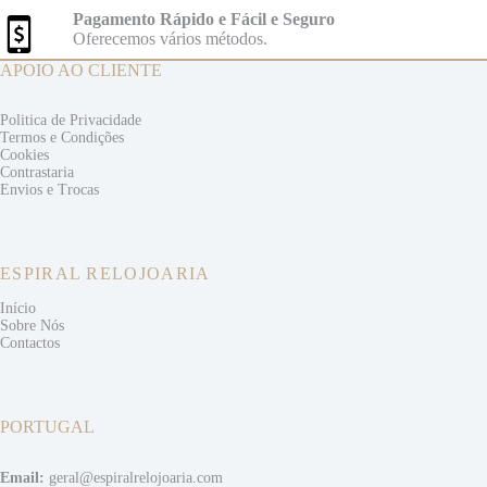
Pagamento Rápido e Fácil e Seguro
Oferecemos vários métodos.
APOIO AO CLIENTE
Politica de Privacidade
Termos e
Condições
Cookies
Contrastaria
Envios e
Trocas
ESPIRAL RELOJOARIA
Início
Sobre Nós
Contactos
PORTUGAL
Email:
geral@espiralrelojoaria.com