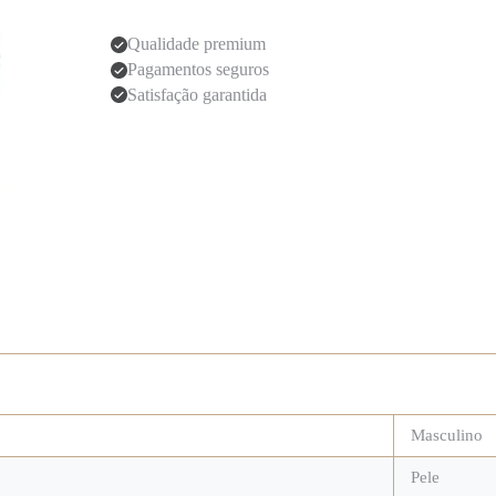
Qualidade premium
Pagamentos seguros
Satisfação garantida
Masculino
Pele