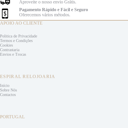
Aproveite o nosso envio Grátis.
Pagamento Rápido e Fácil e Seguro
Oferecemos vários métodos.
APOIO AO CLIENTE
Politica de Privacidade
Termos e
Condições
Cookies
Contrastaria
Envios e
Trocas
ESPIRAL RELOJOARIA
Início
Sobre Nós
Contactos
PORTUGAL