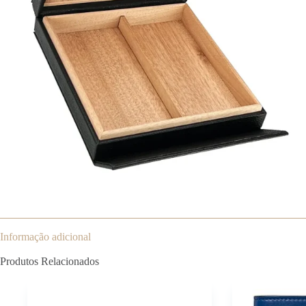
Informação adicional
Produtos Relacionados