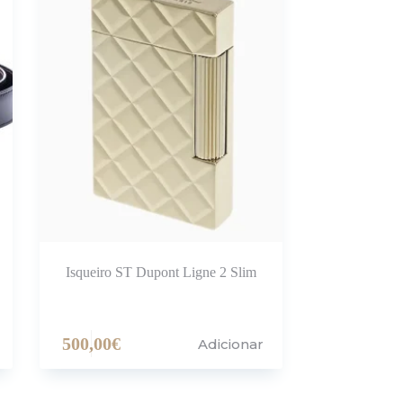
Isqueiro ST Dupont Ligne 2 Slim
500,00
€
Adicionar