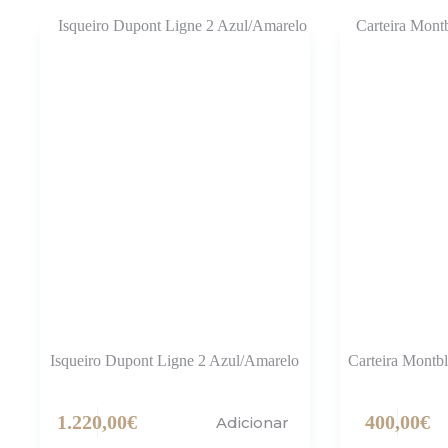
Isqueiro Dupont Ligne 2 Azul/Amarelo
Carteira Mont
1.220,00
€
400,00
€
Adicionar