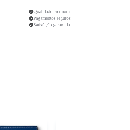
Qualidade premium
Pagamentos seguros
Satisfação garantida