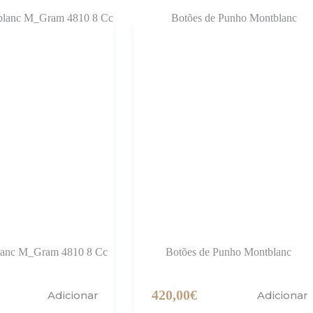
blanc M_Gram 4810 8 Cc
Botões de Punho Montblanc
420,00
€
Adicionar
Adicionar