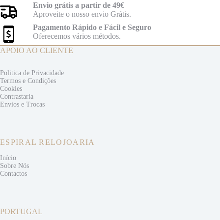
Envio grátis a partir de 49€
Aproveite o nosso envio Grátis.
Pagamento Rápido e Fácil e Seguro
Oferecemos vários métodos.
APOIO AO CLIENTE
Politica de Privacidade
Termos e
Condições
Cookies
Contrastaria
Envios e
Trocas
ESPIRAL RELOJOARIA
Início
Sobre Nós
Contactos
PORTUGAL