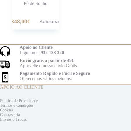
Pó de Sonho
348,00
€
Adicionar
Apoio ao Cliente
Ligue-nos:
932 128 320
Envio grátis a partir de 49€
Aproveite o nosso envio Grátis.
Pagamento Rápido e Fácil e Seguro
Oferecemos vários métodos.
APOIO AO CLIENTE
Politica de Privacidade
Termos e
Condições
Cookies
Contrastaria
Envios e
Trocas