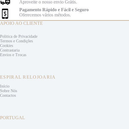
Aproveite o nosso envio Grátis.
Pagamento Rápido e Fácil e Seguro
Oferecemos vários métodos.
APOIO AO CLIENTE
Politica de Privacidade
Termos e
Condições
Cookies
Contrastaria
Envios e
Trocas
ESPIRAL RELOJOARIA
Início
Sobre Nós
Contactos
PORTUGAL