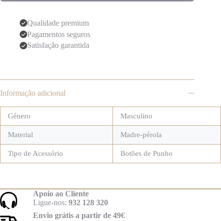
Qualidade premium
Pagamentos seguros
Satisfação garantida
Informação adicional
Género
Masculino
Material
Madre-pérola
Tipo de Acessório
Botões de Punho
Apoio ao Cliente
Ligue-nos:
932 128 320
Envio grátis a partir de 49€