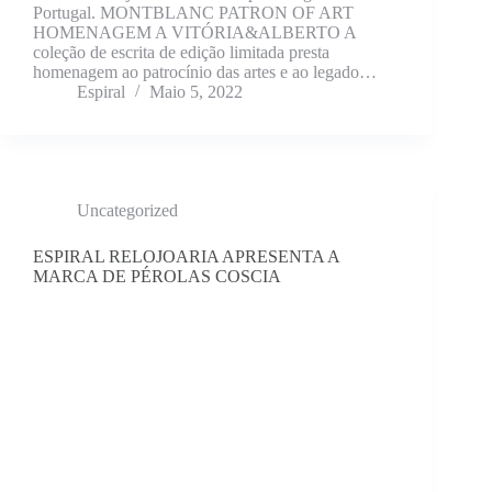
Portugal. MONTBLANC PATRON OF ART
HOMENAGEM A VITÓRIA&ALBERTO A
coleção de escrita de edição limitada presta
homenagem ao patrocínio das artes e ao legado…
Espiral
Maio 5, 2022
Uncategorized
ESPIRAL RELOJOARIA APRESENTA A
MARCA DE PÉROLAS COSCIA