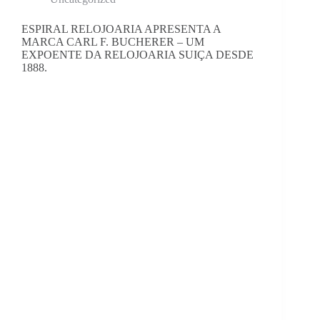
ESPIRAL RELOJOARIA APRESENTA A
MARCA CARL F. BUCHERER – UM
EXPOENTE DA RELOJOARIA SUIÇA DESDE
1888.