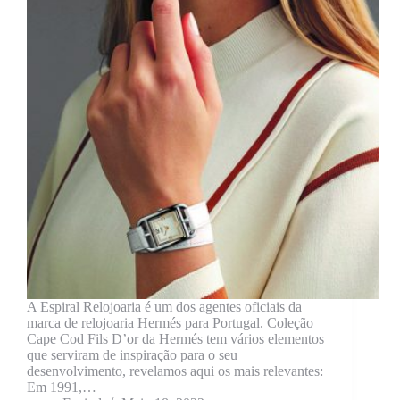
A Espiral Relojoaria é um dos agentes oficiais da
marca de relojoaria Hermés para Portugal. Coleção
Cape Cod Fils D’or da Hermés tem vários elementos
que serviram de inspiração para o seu
desenvolvimento, revelamos aqui os mais relevantes:
Em 1991,…