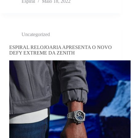
Espiral
Maio 18, 2022
Uncategorized
ESPIRAL RELOJOARIA APRESENTA O NOVO
DEFY EXTREME DA ZENITH