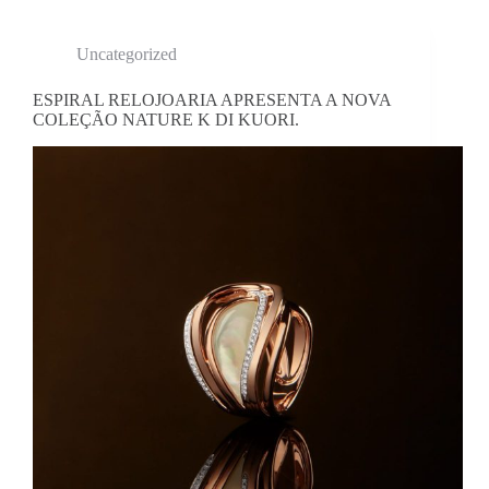
Uncategorized
ESPIRAL RELOJOARIA APRESENTA A NOVA
COLEÇÃO NATURE K DI KUORI.