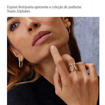
Espiral Relojoaria apresenta a coleção de joalharia
Nanis Alphabet