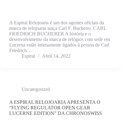
A Espiral Relojoaria é um dos agentes oficiais da
marca de relojoaria suiça Carl F. Bucherer. CARL
FRIEDRICH BUCHERER A história e o
desenvolvimento da marca de relógios com sede em
Lucerna estão intimamente ligados à pessoa de Carl
Friedrich…
Espiral
Abril 14, 2022
Uncategorized
A ESPIRAL RELOJOARIA APRESENTA O
“FLYING REGULATOR OPEN GEAR
LUCERNE EDITION” DA CHRONOSWISS