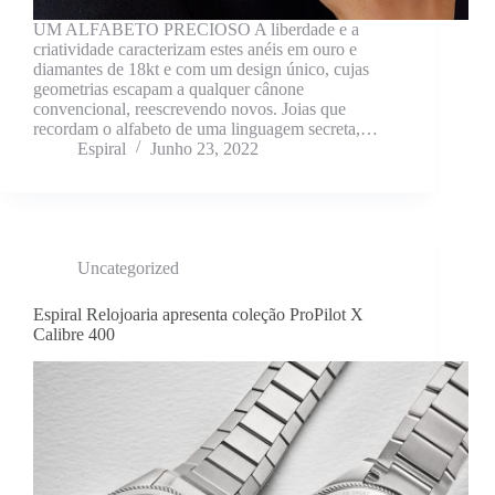
UM ALFABETO PRECIOSO A liberdade e a
criatividade caracterizam estes anéis em ouro e
diamantes de 18kt e com um design único, cujas
geometrias escapam a qualquer cânone
convencional, reescrevendo novos. Joias que
recordam o alfabeto de uma linguagem secreta,…
Espiral
Junho 23, 2022
Uncategorized
Espiral Relojoaria apresenta coleção ProPilot X
Calibre 400