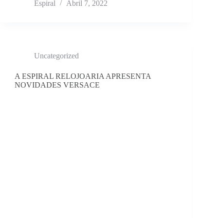
Espiral
Abril 7, 2022
Uncategorized
A ESPIRAL RELOJOARIA APRESENTA
NOVIDADES VERSACE