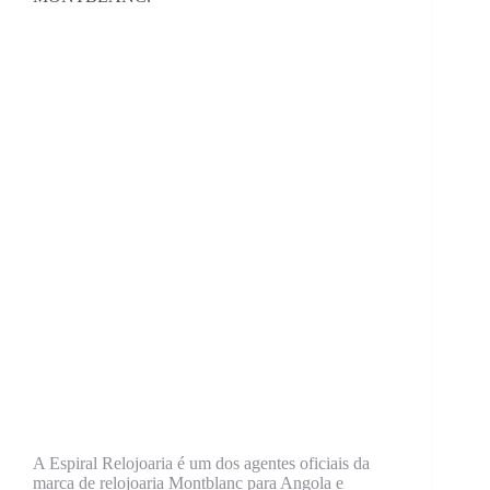
A Espiral Relojoaria é um dos agentes oficiais da
marca de relojoaria Montblanc para Angola e