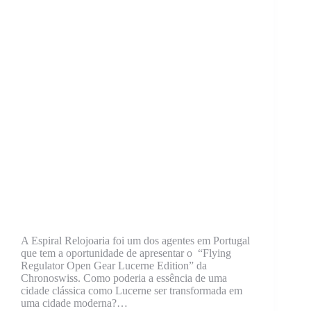
A Espiral Relojoaria foi um dos agentes em Portugal
que tem a oportunidade de apresentar o “Flying
Regulator Open Gear Lucerne Edition” da
Chronoswiss. Como poderia a essência de uma
cidade clássica como Lucerne ser transformada em
uma cidade moderna?…