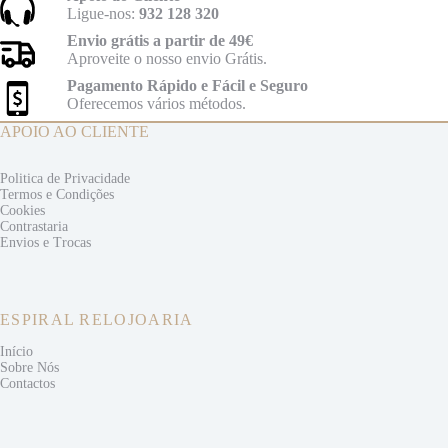
Ligue-nos:
932 128 320
Envio grátis a partir de 49€
Aproveite o nosso envio Grátis.
Pagamento Rápido e Fácil e Seguro
Oferecemos vários métodos.
APOIO AO CLIENTE
Politica de Privacidade
Termos e
Condições
Cookies
Contrastaria
Envios e
Trocas
ESPIRAL RELOJOARIA
Início
Sobre Nós
Contactos