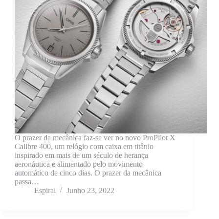
O prazer da mecânica faz-se ver no novo ProPilot X
Calibre 400, um relógio com caixa em titânio
inspirado em mais de um século de herança
aeronáutica e alimentado pelo movimento
automático de cinco dias. O prazer da mecânica
passa…
Espiral
Junho 23, 2022