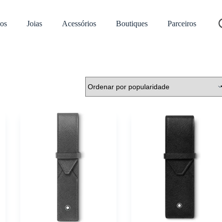
os
Joias
Acessórios
Boutiques
Parceiros