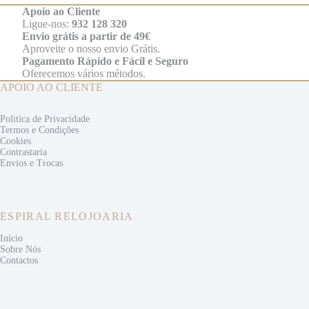
Apoio ao Cliente
Ligue-nos:
932 128 320
Envio grátis a partir de 49€
Aproveite o nosso envio Grátis.
Pagamento Rápido e Fácil e Seguro
Oferecemos vários métodos.
APOIO AO CLIENTE
Politica de Privacidade
Termos e
Condições
Cookies
Contrastaria
Envios e
Trocas
ESPIRAL RELOJOARIA
Início
Sobre Nós
Contactos