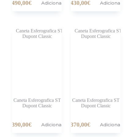
490,00
€
430,00
€
Adicionar
Adicionar
Caneta Esferografica ST
Caneta Esferografica ST
Dupont Classic
Dupont Classic
390,00
€
370,00
€
Adicionar
Adicionar