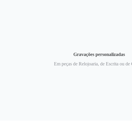
Gravações personalizadas
Em peças de Relojoaria, de Escrita ou de