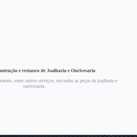
utenção e restauro de Joalharia e Ourivesaria
mento, entre outros serviços, em todas as peças de joalharia e
ourivesaria.