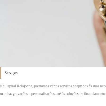
Serviços
Na Espiral Relojoaria, prestamos vários serviços adaptados às suas nec
marcha, gravações e personalizações, até às soluções de financiamen