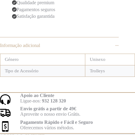
Qualidade premium
Pagamentos seguros
Satisfação garantida
Informação adicional
Género
Unisexo
Tipo de Acessório
Trolleys
Apoio ao Cliente
Ligue-nos:
932 128 320
Envio grátis a partir de 49€
Aproveite o nosso envio Grátis.
Pagamento Rápido e Fácil e Seguro
Oferecemos vários métodos.