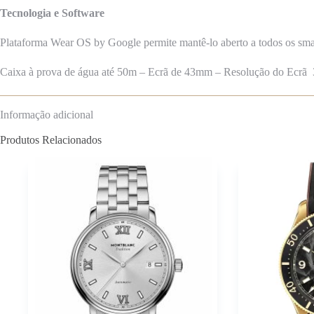
Tecnologia e Software
Plataforma Wear OS by Google permite mantê-lo aberto a todos os s
Caixa à prova de água até 50m – Ecrã de 43mm – Resolução do Ecrã
Informação adicional
Produtos Relacionados