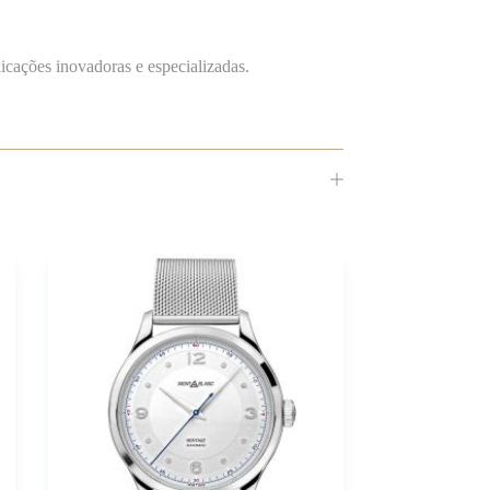
icações inovadoras e especializadas.