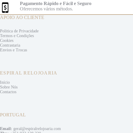
Pagamento Rápido e Fácil e Seguro
Oferecemos vários métodos.
APOIO AO CLIENTE
Politica de Privacidade
Termos e
Condições
Cookies
Contrastaria
Envios e
Trocas
ESPIRAL RELOJOARIA
Início
Sobre Nós
Contactos
PORTUGAL
Email:
geral@espiralrelojoaria.com