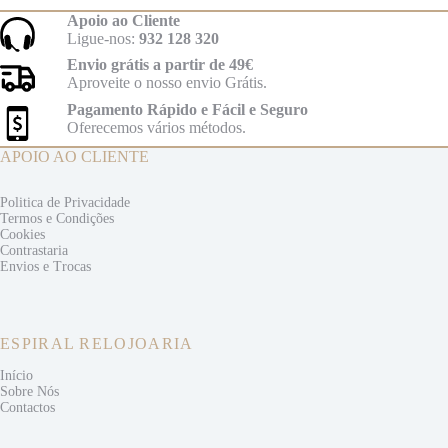
Apoio ao Cliente
Ligue-nos:
932 128 320
Envio grátis a partir de 49€
Aproveite o nosso envio Grátis.
Pagamento Rápido e Fácil e Seguro
Oferecemos vários métodos.
APOIO AO CLIENTE
Politica de Privacidade
Termos e
Condições
Cookies
Contrastaria
Envios e
Trocas
ESPIRAL RELOJOARIA
Início
Sobre Nós
Contactos