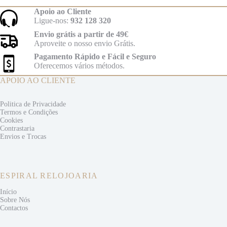
Apoio ao Cliente
Ligue-nos:
932 128 320
Envio grátis a partir de 49€
Aproveite o nosso envio Grátis.
Pagamento Rápido e Fácil e Seguro
Oferecemos vários métodos.
APOIO AO CLIENTE
Politica de Privacidade
Termos e
Condições
Cookies
Contrastaria
Envios e
Trocas
ESPIRAL RELOJOARIA
Início
Sobre Nós
Contactos