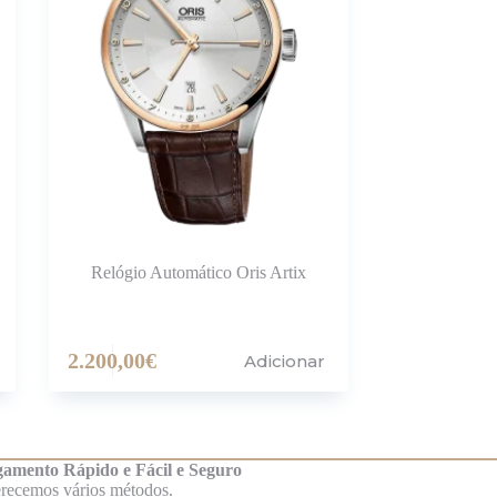
Relógio Automático Oris Artix
2.200,00
€
Adicionar
amento Rápido e Fácil e Seguro
recemos vários métodos.