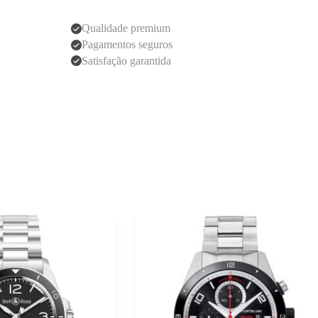
Qualidade premium
Pagamentos seguros
Satisfação garantida