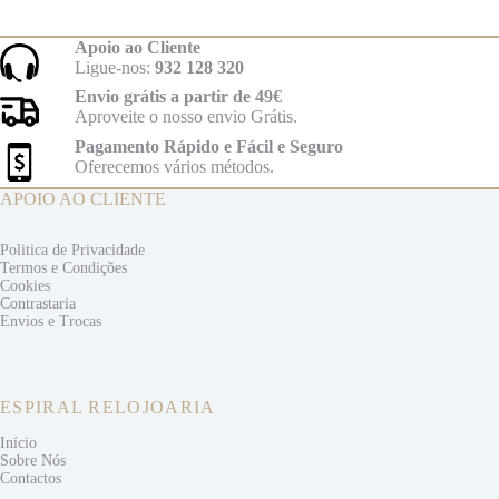
Apoio ao Cliente
Ligue-nos:
932 128 320
Envio grátis a partir de 49€
Aproveite o nosso envio Grátis.
Pagamento Rápido e Fácil e Seguro
Oferecemos vários métodos.
APOIO AO CLIENTE
Politica de Privacidade
Termos e
Condições
Cookies
Contrastaria
Envios e
Trocas
ESPIRAL RELOJOARIA
Início
Sobre Nós
Contactos