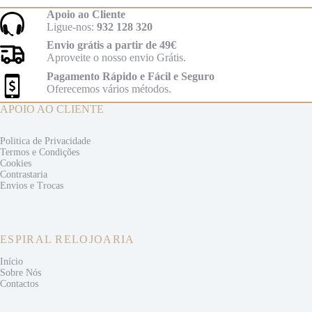
Apoio ao Cliente
Ligue-nos:
932 128 320
Envio grátis a partir de 49€
Aproveite o nosso envio Grátis.
Pagamento Rápido e Fácil e Seguro
Oferecemos vários métodos.
APOIO AO CLIENTE
Politica de Privacidade
Termos e
Condições
Cookies
Contrastaria
Envios e
Trocas
ESPIRAL RELOJOARIA
Início
Sobre Nós
Contactos