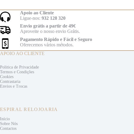
Apoio ao Cliente
Ligue-nos:
932 128 320
Envio grátis a partir de 49€
Aproveite o nosso envio Grátis.
Pagamento Rápido e Fácil e Seguro
Oferecemos vários métodos.
APOIO AO CLIENTE
Politica de Privacidade
Termos e
Condições
Cookies
Contrastaria
Envios e
Trocas
ESPIRAL RELOJOARIA
Início
Sobre Nós
Contactos