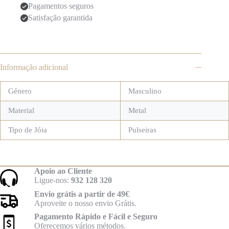
Pagamentos seguros
Satisfação garantida
Informação adicional
Género
Masculino
Material
Metal
Tipo de Jóia
Pulseiras
Apoio ao Cliente
Ligue-nos:
932 128 320
Envio grátis a partir de 49€
Aproveite o nosso envio Grátis.
Pagamento Rápido e Fácil e Seguro
Oferecemos vários métodos.