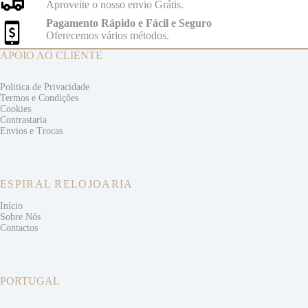
Aproveite o nosso envio Grátis.
Pagamento Rápido e Fácil e Seguro
Oferecemos vários métodos.
APOIO AO CLIENTE
Politica de Privacidade
Termos e
Condições
Cookies
Contrastaria
Envios e
Trocas
ESPIRAL RELOJOARIA
Início
Sobre Nós
Contactos
PORTUGAL