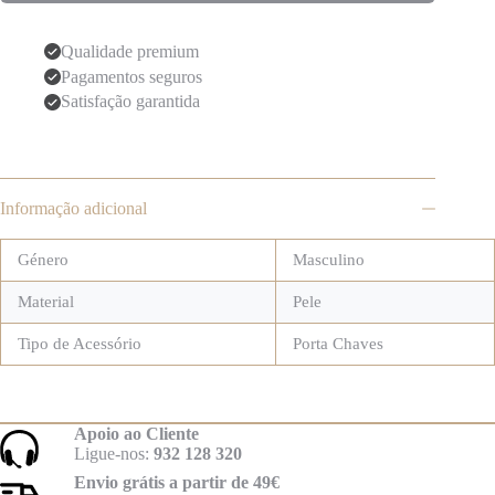
Qualidade premium
Pagamentos seguros
Satisfação garantida
Informação adicional
Género
Masculino
Material
Pele
Tipo de Acessório
Porta Chaves
Apoio ao Cliente
Ligue-nos:
932 128 320
Envio grátis a partir de 49€